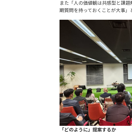
また「人の価値観は共感型と課題
期質問を持っておくことが大事」
「どのように」提案するか