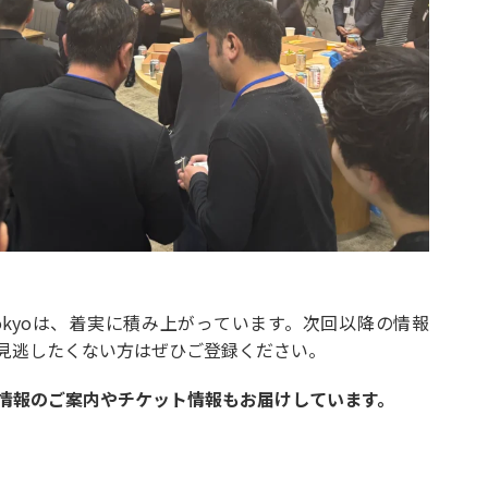
base tokyoは、着実に積み上がっています。次回以降の情報
。見逃したくない方はぜひご登録ください。
催情報のご案内やチケット情報もお届けしています。