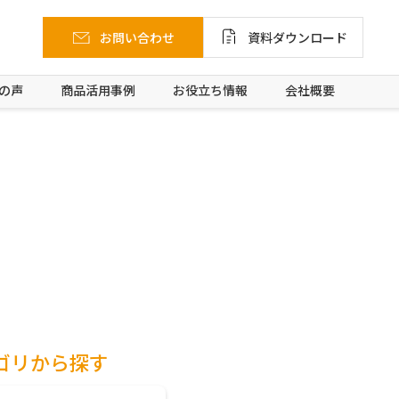
お問い合わせ
資料ダウンロード
の声
商品活用事例
お役立ち情報
会社概要
ゴリから探す