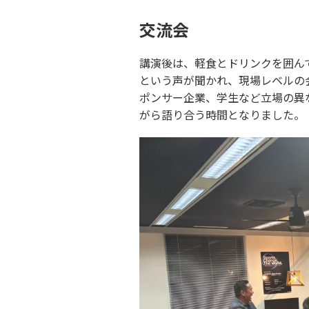
交流会
講演後は、軽食とドリンクを囲ん
という声が聞かれ、現場レベルの
ポンサー企業、学生など立場の異
がら語り合う時間となりました。