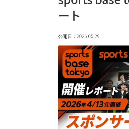
ート
公開日：2026.05.29