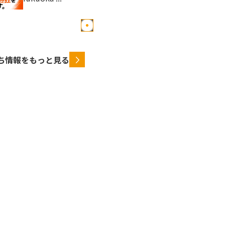
ち情報をもっと見る