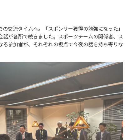
での交流タイムへ。「スポンサー獲得の勉強になった」
会話が各所で続きました。スポーツチームの関係者、ス
なる参加者が、それぞれの視点で今夜の話を持ち寄りな