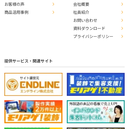
お客様の声
会社概要
商品活用事例
社員紹介
お問い合わせ
資料ダウンロード
プライバシーポリシー
提供サービス・関連サイト