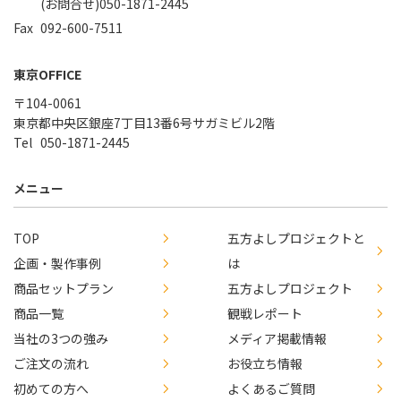
(お問合せ)050-1871-2445
092-600-7511
東京OFFICE
〒104-0061
東京都中央区銀座7丁目13番6号サガミビル2階
050-1871-2445
メニュー
TOP
五方よしプロジェクトと
企画・製作事例
は
商品セットプラン
五方よしプロジェクト
商品一覧
観戦レポート
当社の3つの強み
メディア掲載情報
ご注文の流れ
お役立ち情報
初めての方へ
よくあるご質問