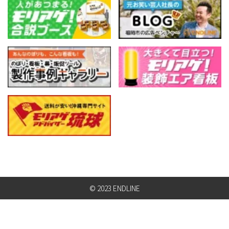
© 2023 ENDLINE