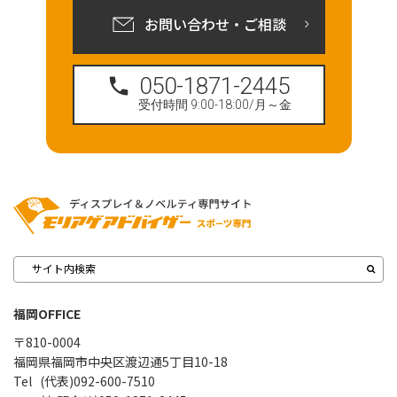
お問い合わせ・ご相談
050-1871-2445
受付時間 9:00-18:00/月～金
福岡OFFICE
〒810-0004
福岡県福岡市中央区渡辺通5丁目10-18
(代表)092-600-7510