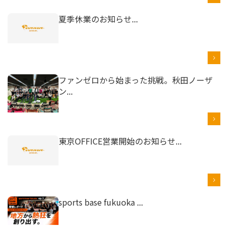
夏季休業のお知らせ...
ファンゼロから始まった挑戦。秋田ノーザ
ン...
東京OFFICE営業開始のお知らせ...
sports base fukuoka ...