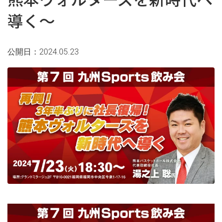
導く～
公開日：2024.05.23