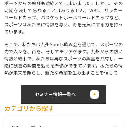
ポーツからの熱狂も途絶えてしまいました。しかし、その
時期を決して忘れることはありません。WBC、サッカー
ワールドカップ、バスケットボールワールドカップなど、
スポーツは私たちに情熱を与え、街を元気にする力を持っ
ています。
そこで、私たちは九州Sports飲み会を通じて、スポーツの
力で人々を、街を、そしてモリアゲます。九州からの熱い
情熱と結束で、私たちは再びスポーツの興奮を共有し、一
緒に歓喜の瞬間を迎える準備ができています。私たちの情
熱が未来を照らし、新たな希望を生み出すことを信じて
セミナー情報一覧へ
カテゴリから探す