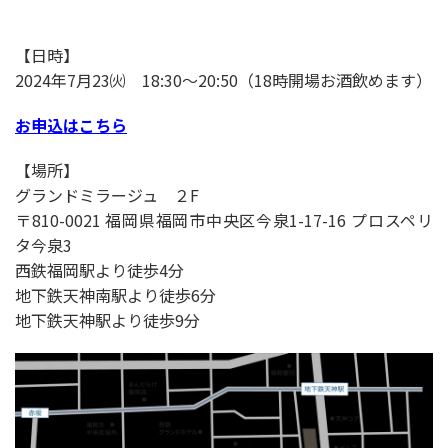
【日時】
2024年7月23㈫ 18:30〜20:50（18時開場お酒飲めます）
お申込はこちら
【場所】
グランドミラージュ ２F
〒810-0021 福岡県福岡市中央区今泉1-17-16 プロスペリ
タ今泉3
西鉄福岡駅より徒歩4分
地下鉄天神南駅より徒歩6分
地下鉄天神駅より徒歩9分