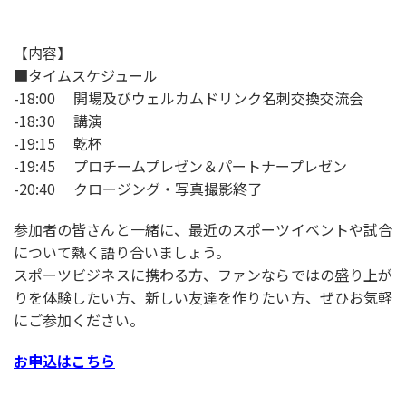
【内容】
■タイムスケジュール
-18:00 開場及びウェルカムドリンク名刺交換交流会
-18:30 講演
-19:15 乾杯
-19:45 プロチームプレゼン＆パートナープレゼン
-20:40 クロージング・写真撮影終了
参加者の皆さんと一緒に、最近のスポーツイベントや試合
について熱く語り合いましょう。
スポーツビジネスに携わる方、ファンならではの盛り上が
りを体験したい方、新しい友達を作りたい方、ぜひお気軽
にご参加ください。
お申込はこちら