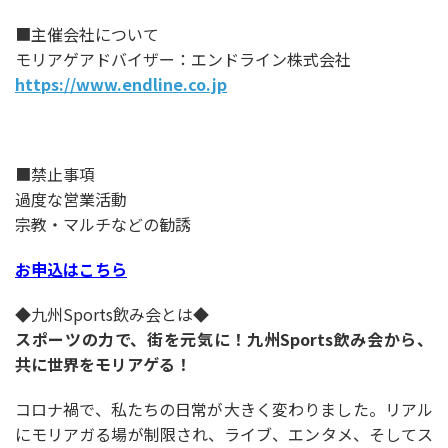
■主催会社について
モリアゲアドバイザー：エンドライン株式会社
https://www.endline.co.jp
■禁止事項
過度な営業活動
宗教・マルチなどの勧誘
お申込はこちら
◆九州Sports飲み会とは◆
スポーツの力で、街を元気に！九州Sports飲み会から、
共に世界をモリアゲる！
コロナ禍で、私たちの日常が大きく変わりました。リアル
にモリアガる場が制限され、ライブ、エンタメ、そしてス