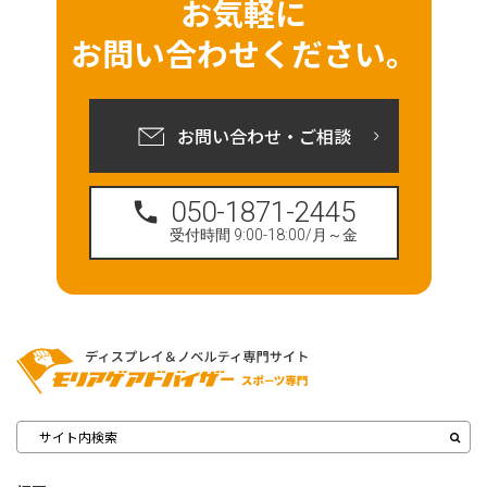
お気軽に
お問い合わせください。
お問い合わせ・ご相談
050-1871-2445
受付時間 9:00-18:00/月～金