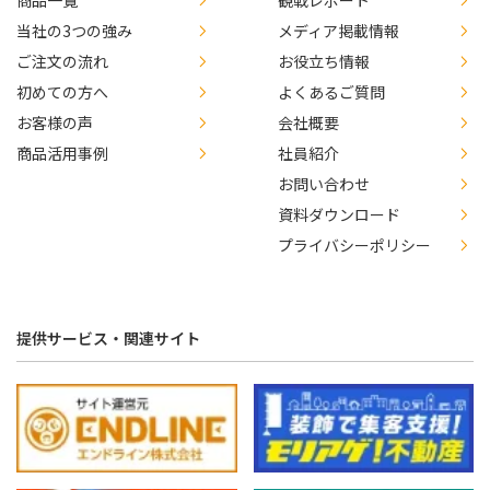
商品一覧
観戦レポート
当社の3つの強み
メディア掲載情報
ご注文の流れ
お役立ち情報
初めての方へ
よくあるご質問
お客様の声
会社概要
商品活用事例
社員紹介
お問い合わせ
資料ダウンロード
プライバシーポリシー
提供サービス・関連サイト