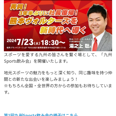
スポーツを愛する九州の皆さんを繋ぐ場として、「九州
Sports飲み会」を開催いたします。
地元スポーツの魅力をもっと深く知り、同じ趣味を持つ仲
間との新たな出会いを楽しみましょう！
※もちろん全国・全世界の方からの参加もお待ちしていま
す。
第1回九州Sports飲み会の様子はこちら