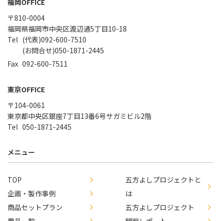
福岡OFFICE
〒810-0004
福岡県福岡市中央区渡辺通5丁目10-18
(代表)092-600-7510
(お問合せ)050-1871-2445
092-600-7511
東京OFFICE
〒104-0061
東京都中央区銀座7丁目13番6号サガミビル2階
050-1871-2445
メニュー
TOP
五方よしプロジェクトと
企画・製作事例
は
商品セットプラン
五方よしプロジェクト