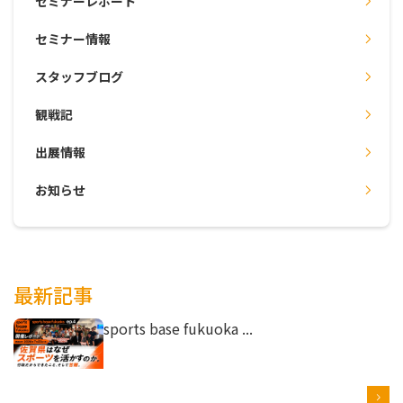
セミナーレポート
セミナー情報
スタッフブログ
観戦記
出展情報
お知らせ
最新記事
sports base fukuoka ...