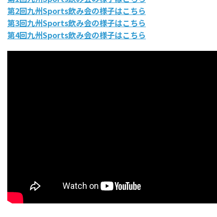
第2回九州Sports飲み会の様子はこちら
第3回九州Sports飲み会の様子はこちら
第4回九州Sports飲み会の様子はこちら