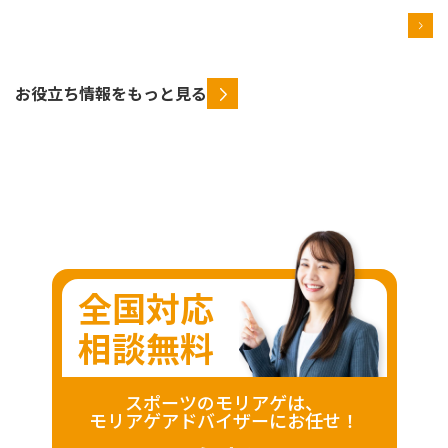
お役立ち情報をもっと見る
全国対応
相談無料
スポーツのモリアゲは、
モリアゲアドバイザーにお任せ！