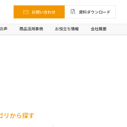
お問い合わせ
資料ダウンロード
の声
商品活用事例
お役立ち情報
会社概要
ゴリから探す