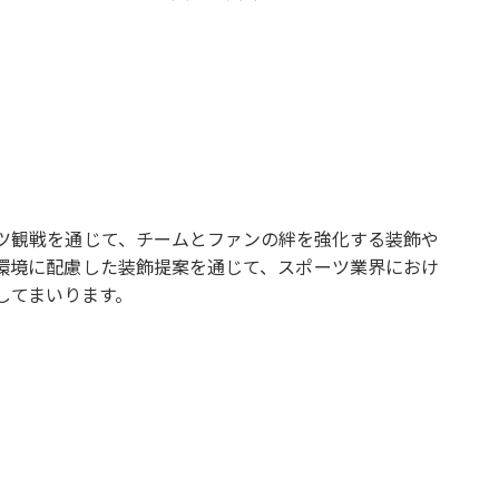
望
ツ観戦を通じて、チームとファンの絆を強化する装飾や
環境に配慮した装飾提案を通じて、スポーツ業界におけ
してまいります。