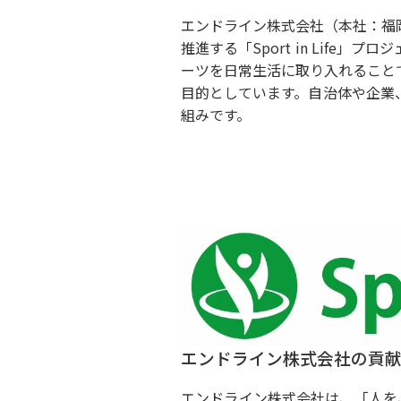
エンドライン株式会社（本社：福
推進する「Sport in Life
ーツを日常生活に取り入れること
目的としています。自治体や企業
組みです。
エンドライン株式会社の貢
エンドライン株式会社は、「人を、