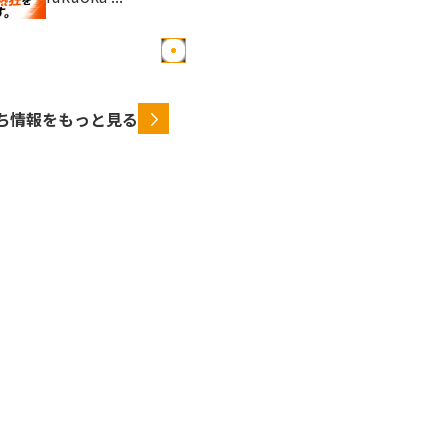
ち情報をもっと見る