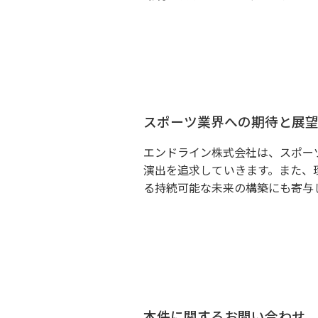
スポーツ業界への期待と展
エンドライン株式会社は、スポー
演出を追求していきます。また、
る持続可能な未来の構築にも寄与
本件に関するお問い合わせ