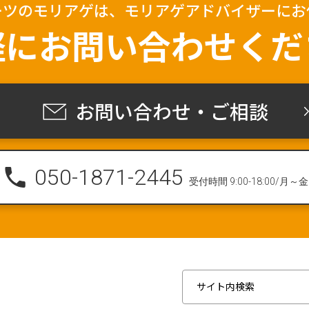
ーツのモリアゲは、
モリアゲアドバイザーにお
軽に
お問い合わせくだ
お問い合わせ・ご相談
050-1871-2445
受付時間 9:00-18:00/月～金