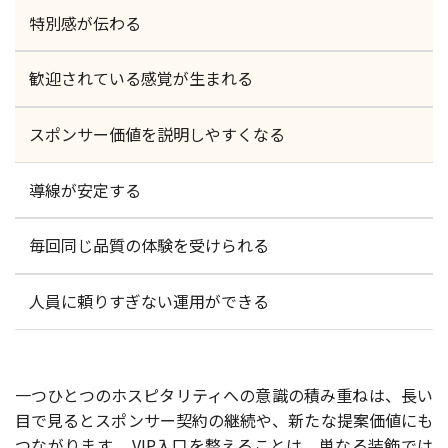
特別感が伝わる
歓迎されている感覚が生まれる
スポンサー価値を説明しやすくなる
導線が安定する
毎回同じ品質の体験を受けられる
人員に頼りすぎない運用ができる
一つひとつのホスピタリティへの意識の積み重ねは、長い
目で見るとスポンサー契約の継続や、新たな提案価値にも
つながります。 VIP入口を整えることは、単なる装飾では