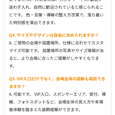
迷わず入れ、自然に歓迎されていると感じられるこ
とです。 色・言葉・導線の整え方次第で、落ち着い
た特別感を演出できます。
Q4. サイズやデザインは自由に決められますか？
A. ご使用の会場や設置場所、仕様に合わせてカスタ
マイズ可能です。 設置場所の写真やサイズ情報があ
ると、より会場に合ったご提案がしやすくなりま
す。
Q5. VIP入口だけでなく、会場全体の装飾も相談でき
ますか？
A. 可能です。 VIP入口、スポンサーエリア、受付、導
線、フォトスポットなど、会場全体の見え方や来場
者体験を踏まえた装飾提案ができます。