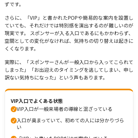
ずです。
さらに、「VIP」と書かれたPOPや簡易的な案内を設置し
ていても、それだけでは特別感を演出するのが難しいのが
現実です。 スポンサーが入る入口であるにもかかわらず、
空間としての変化がなければ、気持ちの切り替えは起きに
くくなります。
実際に、「スポンサーさんが一般入口から入ってこられて
しまった」「お出迎えのタイミングを逃してしまい、申し
訳ない気持ちになった」という声もあります。
VIP入口でよくある状態
VIP入口が一般来場者の導線と混ざっている
入口が奥まっていて、初めての人には分かりづら
い