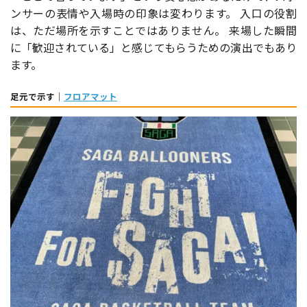
ンサーの表情や入場時の印象は変わります。 入口の役割
は、ただ場所を示すことではありません。 来場した瞬間
に「歓迎されている」と感じてもらうための演出でもあり
ます。
足元で示す｜
フロアマット