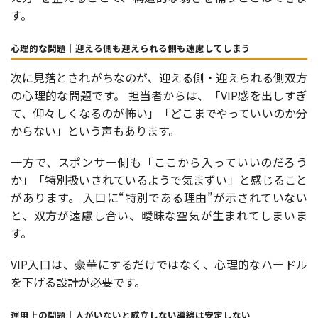
す。
心理的な問題｜迎える側も迎えられる側も遠慮してしまう
次に見落とされがちなのが、迎える側・迎えられる側双方
の心理的な問題です。 担当者からは、「VIP感を出しすぎ
て、仰々しくなるのが怖い」「どこまでやっていいのか分
からない」という声もあります。
一方で、スポンサー側も「ここから入っていいのだろう
か」「特別扱いされているようで気まずい」と感じること
があります。 入口に“特別である理由”が示されていない
と、双方が遠慮し合い、曖昧な空気が生まれてしまいま
す。
VIP入口は、豪華にするだけではなく、心理的なハードル
を下げる設計が必要です。
運用上の問題｜人がいないと成立しない導線は安定しない