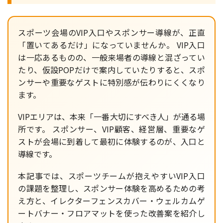
スポーツ会場のVIP入口やスポンサー導線が、正直
「置いてあるだけ」になっていませんか。 VIP入口
は一応あるものの、一般来場者の導線と混ざってい
たり、仮設POPだけで案内していたりすると、スポ
ンサーや重要なゲストに特別感が伝わりにくくなり
ます。
VIPエリアは、本来「一番大切にすべき人」が通る場
所です。 スポンサー、VIP顧客、経営層、重要なゲ
ストが会場に到着して最初に体験するのが、入口と
導線です。
本記事では、スポーツチームが抱えやすいVIP入口
の課題を整理し、スポンサー体験を高めるための考
え方と、イレクターフェンスカバー・ウェルカムゲ
ートバナー・フロアマットを使った改善案を紹介し