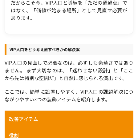
だからこそ今、VIP入口と導線を「ただの通過点」で
はなく、「価値が始まる場所」として見直す必要が
あります。
VIP入口をどう考え直すべきかの解決案
VIP入口の見直しで必要なのは、必ずしも豪華さではあり
ません。 まず大切なのは、「迷わせない設計」と「ここ
から先は特別な空間だ」と自然に感じられる演出です。
ここでは、簡単に設置しやすく、VIP入口の課題解決につ
ながりやすい3つの装飾アイテムを紹介します。
改善アイテム
役割