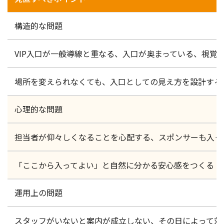
構造的な問題
VIP入口が一般導線と重なる、入口が奥まっている、視覚
場所を変えられなくても、入口としての見え方を設計する
心理的な問題
担当者が仰々しくなることを心配する、スポンサーも入っ
「ここから入ってよい」と自然に分かる安心感をつくる
運用上の問題
スタッフがいないと案内が成立しない、その日によって対