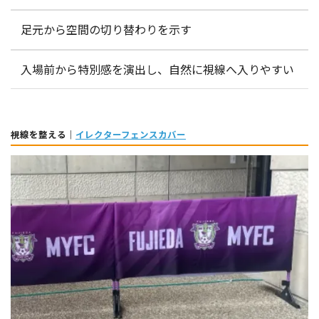
足元から空間の切り替わりを示す
入場前から特別感を演出し、自然に視線へ入りやすい
視線を整える｜
イレクターフェンスカバー