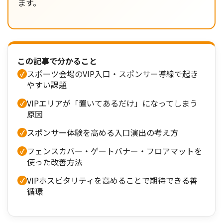
ます。
この記事で分かること
スポーツ会場のVIP入口・スポンサー導線で起き
やすい課題
VIPエリアが「置いてあるだけ」になってしまう
原因
スポンサー体験を高める入口演出の考え方
フェンスカバー・ゲートバナー・フロアマットを
使った改善方法
VIPホスピタリティを高めることで期待できる善
循環