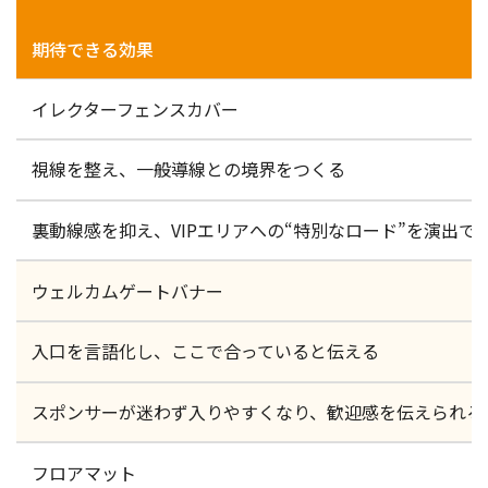
期待できる効果
イレクターフェンスカバー
視線を整え、一般導線との境界をつくる
裏動線感を抑え、VIPエリアへの“特別なロード”を演出で
ウェルカムゲートバナー
入口を言語化し、ここで合っていると伝える
スポンサーが迷わず入りやすくなり、歓迎感を伝えられる
フロアマット