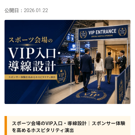
公開日：2026.01.22
スポーツ会場のVIP入口・導線設計｜スポンサー体験
を高めるホスピタリティ演出