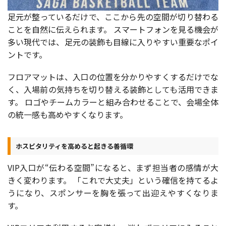
足元が整っているだけで、ここから先の空間が切り替わる
ことを自然に伝えられます。 スマートフォンを見る機会が
多い現代では、足元の装飾も目線に入りやすい重要なポイ
ントです。
フロアマットは、入口の位置を分かりやすくするだけでな
く、入場前の気持ちを切り替える装飾としても活用できま
す。 ロゴやチームカラーと組み合わせることで、会場全体
の統一感も高めやすくなります。
ホスピタリティを高めると起きる善循環
VIP入口が“伝わる空間”になると、まず担当者の感情が大
きく変わります。 「これで大丈夫」という確信を持てるよ
うになり、スポンサーを胸を張って出迎えやすくなりま
す。