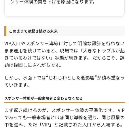
ンサー体験の質を下げる原因になります。
このままでは起き続ける未来
VIP入口やスポンサー導線に対して明確な設計を行わない
まま運用を続けていると、現場では「大きなトラブルが起
きているわけではない」状態が続きます。 だからこそ、課
題は後回しにされがちです。
しかし、水面下では“じわじわとした悪影響”が積み重なっ
ていきます。
スポンサー体験が一般来場者と変わらなくなる
まず起き続けるのが、スポンサー体験の平準化です。 VIP
であっても一般来場者とほぼ同じ導線を通り、同じ風景の
中を進み、ただ「VIP」と記載された入口から入場する。