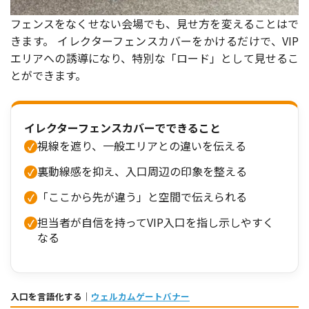
フェンスをなくせない会場でも、見せ方を変えることはで
きます。 イレクターフェンスカバーをかけるだけで、VIP
エリアへの誘導になり、特別な「ロード」として見せるこ
とができます。
イレクターフェンスカバーでできること
視線を遮り、一般エリアとの違いを伝える
裏動線感を抑え、入口周辺の印象を整える
「ここから先が違う」と空間で伝えられる
担当者が自信を持ってVIP入口を指し示しやすく
なる
入口を言語化する｜
ウェルカムゲートバナー