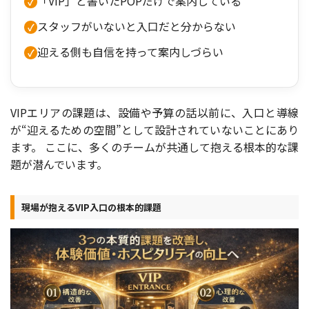
「VIP」と書いたPOPだけで案内している
スタッフがいないと入口だと分からない
迎える側も自信を持って案内しづらい
VIPエリアの課題は、設備や予算の話以前に、入口と導線
が“迎えるための空間”として設計されていないことにあり
ます。 ここに、多くのチームが共通して抱える根本的な課
題が潜んでいます。
現場が抱えるVIP入口の根本的課題