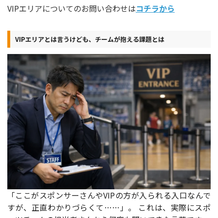
VIPエリアについてのお問い合わせは
コチラから
VIPエリアとは言うけども、チームが抱える課題とは
「ここがスポンサーさんやVIPの方が入られる入口なんで
すが、正直わかりづらくて……」。 これは、実際にスポ