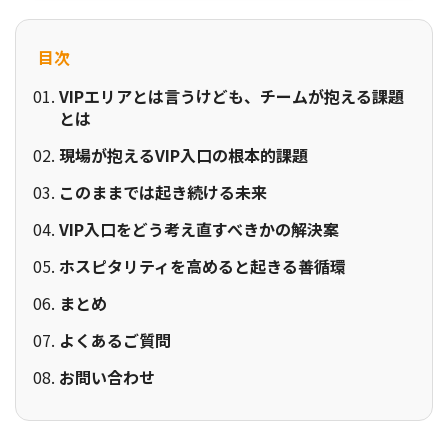
目次
VIPエリアとは言うけども、チームが抱える課題
とは
現場が抱えるVIP入口の根本的課題
このままでは起き続ける未来
VIP入口をどう考え直すべきかの解決案
ホスピタリティを高めると起きる善循環
まとめ
よくあるご質問
お問い合わせ