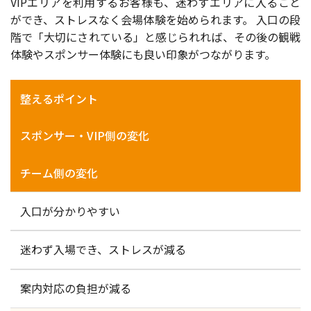
VIPエリアを利用するお客様も、迷わずエリアに入ること
ができ、ストレスなく会場体験を始められます。 入口の段
階で「大切にされている」と感じられれば、その後の観戦
体験やスポンサー体験にも良い印象がつながります。
整えるポイント
スポンサー・VIP側の変化
チーム側の変化
入口が分かりやすい
迷わず入場でき、ストレスが減る
案内対応の負担が減る