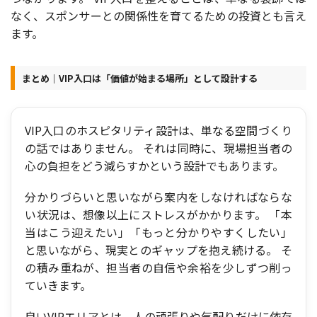
なく、スポンサーとの関係性を育てるための投資とも言え
ます。
まとめ｜VIP入口は「価値が始まる場所」として設計する
VIP入口のホスピタリティ設計は、単なる空間づくり
の話ではありません。 それは同時に、現場担当者の
心の負担をどう減らすかという設計でもあります。
分かりづらいと思いながら案内をしなければならな
い状況は、想像以上にストレスがかかります。 「本
当はこう迎えたい」「もっと分かりやすくしたい」
と思いながら、現実とのギャップを抱え続ける。 そ
の積み重ねが、担当者の自信や余裕を少しずつ削っ
ていきます。
良いVIPエリアとは、人の頑張りや気配りだけに依存