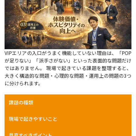
VIPエリアの入口がうまく機能していない理由は、「POP
が足りない」「派手さがない」といった表面的な問題だけ
ではありません。 現場で起きている課題を整理すると、
大きく構造的な問題・心理的な問題・運用上の問題の3つ
に分けられます。
課題の種類
現場で起きやすいこと
見直すべきポイント