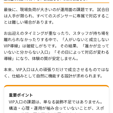
最後に、現場負荷が大きいのが運用面の課題です。 試合日
は人手が限られ、すべてのスポンサーに専属で対応するこ
とは難しい場合があります。
お出迎えのタイミングが重なったり、スタッフが持ち場を
離れられなかったりする中で、「人がいないと成立しない
VIP導線」は破綻しがちです。 その結果、「誰かが立って
いないと分からない入口」「その日によって対応が変わる
導線」になり、体験の質が安定しません。
本来、VIP入口は人の頑張りだけで成立させるものではな
く、仕組みとして自然に機能する設計が求められます。
重要ポイント
VIP入口の課題は、単なる装飾不足ではありません。
構造・心理・運用が噛み合っていないことが、スポ