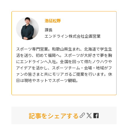
浩征松野
課長
エンドライン株式会社
企画営業
スポーツ専門営業。和歌山県生まれ、北海道で学生生
活を送り、初めて福岡へ。スポーツが大好きで夢を胸
にエンドラインへ入社。全国を回って得たノウハウや
アイデアを活かし、スポーツチーム・会場・地域がフ
ァンの皆さまと共にモリアガるご提案を行います。休
日は現地やネットでスポーツ観戦。
記事をシェアする