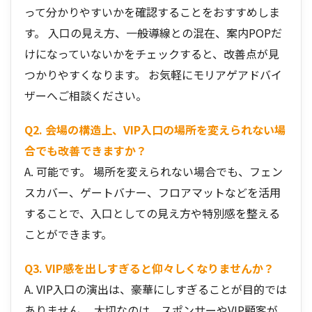
って分かりやすいかを確認することをおすすめしま
す。 入口の見え方、一般導線との混在、案内POPだ
けになっていないかをチェックすると、改善点が見
つかりやすくなります。 お気軽にモリアゲアドバイ
ザーへご相談ください。
Q2. 会場の構造上、VIP入口の場所を変えられない場
合でも改善できますか？
A. 可能です。 場所を変えられない場合でも、フェン
スカバー、ゲートバナー、フロアマットなどを活用
することで、入口としての見え方や特別感を整える
ことができます。
Q3. VIP感を出しすぎると仰々しくなりませんか？
A. VIP入口の演出は、豪華にしすぎることが目的では
ありません。 大切なのは、スポンサーやVIP顧客が