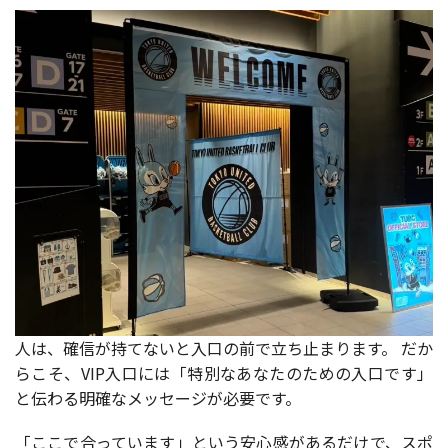
人は、確信が持てないと入口の前で立ち止まります。 だか
らこそ、VIP入口には「特別なあなたのための入口です」
と伝わる明確なメッセージが必要です。
「ここで合っています」という安心感があるだけで、スポ