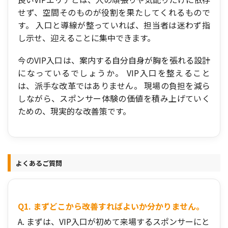
せず、空間そのものが役割を果たしてくれるもので
す。 入口と導線が整っていれば、担当者は迷わず指
し示せ、迎えることに集中できます。
今のVIP入口は、案内する自分自身が胸を張れる設計
になっているでしょうか。 VIP入口を整えること
は、派手な改革ではありません。 現場の負担を減ら
しながら、スポンサー体験の価値を積み上げていく
ための、現実的な改善策です。
よくあるご質問
Q1. まずどこから改善すればよいか分かりません。
A. まずは、VIP入口が初めて来場するスポンサーにと