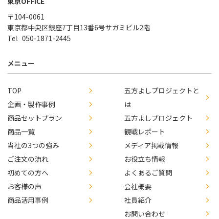
東京OFFICE
〒104-0061
東京都中央区銀座7丁目13番6号サガミビル2階
050-1871-2445
メニュー
TOP
五方よしプロジェクトと
企画・製作事例
は
商品セットプラン
五方よしプロジェクト
商品一覧
観戦レポート
当社の3つの強み
メディア掲載情報
ご注文の流れ
お役立ち情報
初めての方へ
よくあるご質問
お客様の声
会社概要
商品活用事例
社員紹介
お問い合わせ