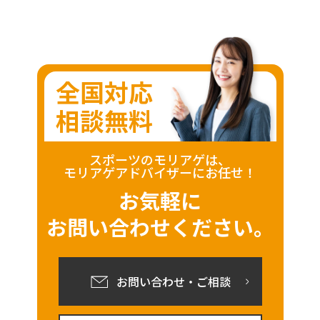
全国対応
相談無料
スポーツのモリアゲは、
モリアゲアドバイザーにお任せ！
お気軽に
お問い合わせください。
お問い合わせ・ご相談