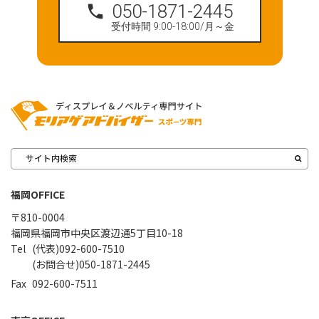
050-1871-2445
受付時間 9:00-18:00/月～金
福岡OFFICE
〒810-0004
福岡県福岡市中央区渡辺通5丁目10-18
(代表)092-600-7510
(お問合せ)050-1871-2445
092-600-7511