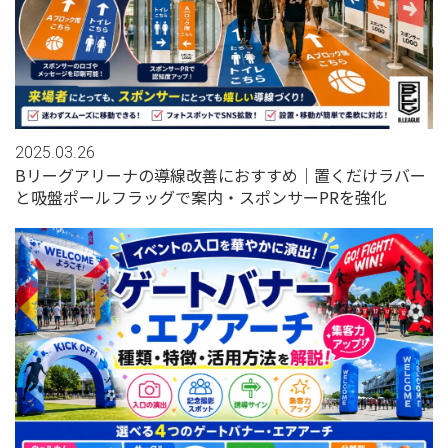
2025.03.26
Bリーグアリーナの導線改善におすすめ｜置くだけラバー
と吸盤ポールフラッグで案内・スポンサーPRを強化