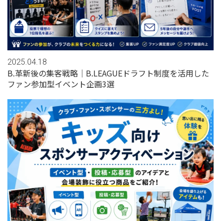
2025.04.18
B.革新後の集客戦略｜B.LEAGUEドラフト制度を活用した
ファン参加型イベント企画3選