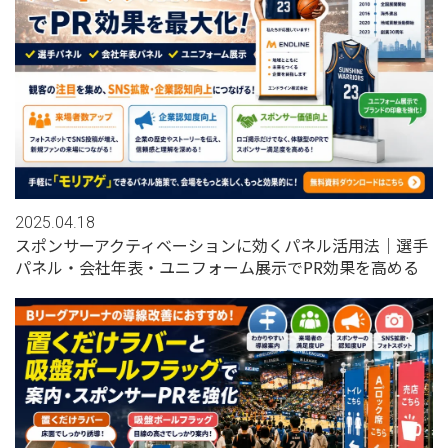
2025.04.18
スポンサーアクティベーションに効くパネル活用法｜選手
パネル・会社年表・ユニフォーム展示でPR効果を高める