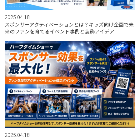
2025.04.18
スポンサーアクティベーションとは？キッズ向け企画で未
来のファンを育てるイベント事例と装飾アイデア
2025.04.18