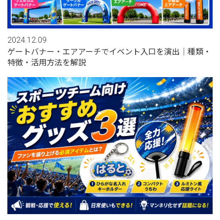
2024.12.09
ゲートバナー・エアアーチでイベント入口を演出｜種類・
特徴・活用方法を解説