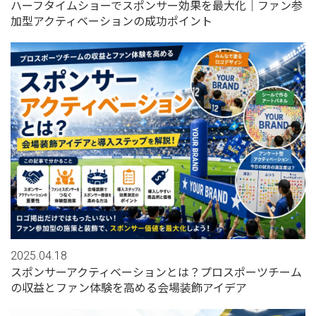
ハーフタイムショーでスポンサー効果を最大化｜ファン参
加型アクティベーションの成功ポイント
2025.04.18
スポンサーアクティベーションとは？プロスポーツチーム
の収益とファン体験を高める会場装飾アイデア