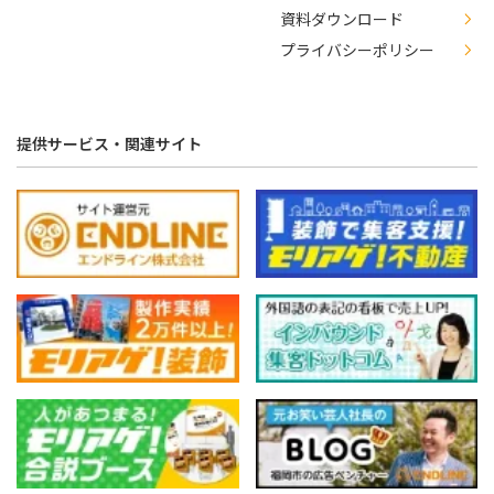
資料ダウンロード
プライバシーポリシー
提供サービス・関連サイト