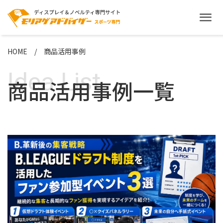
HOME
商品活用事例
Idea List
商品活用事例一覧