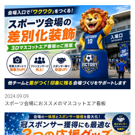
2024.09.09
スポーツ会場におススメのマスコットエア看板