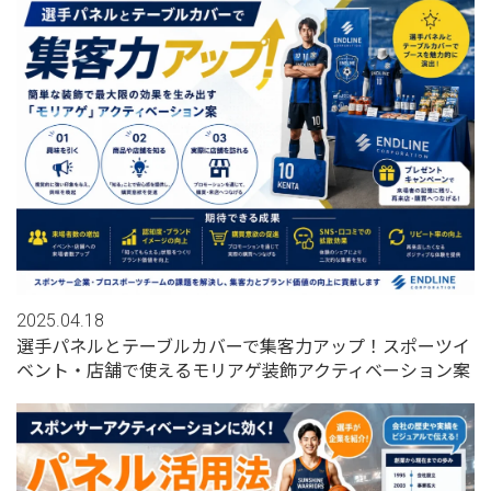
2025.04.18
選手パネルとテーブルカバーで集客力アップ！スポーツイ
ベント・店舗で使えるモリアゲ装飾アクティベーション案