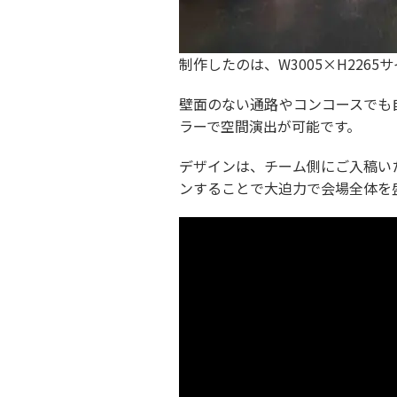
制作したのは、W3005×H22
壁面のない通路やコンコースでも
ラーで空間演出が可能です。
デザインは、チーム側にご入稿い
ンすることで大迫力で会場全体を