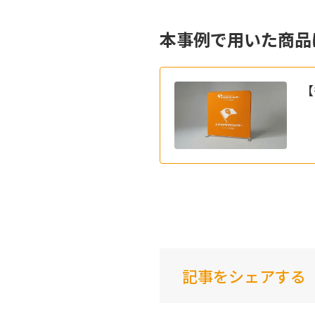
本事例で用いた商品
【
記事をシェアする