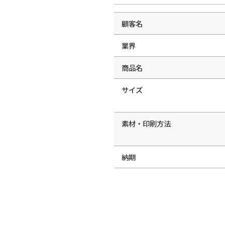
顧客名
業界
商品名
サイズ
素材・印刷方法
納期