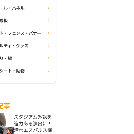
ール・パネル
看板
ト・フェンス・バナー
ルティ・グッズ
り・旗
シート・貼物
記事
スタジアム外観を
迫力ある演出に！
清水エスパルス様