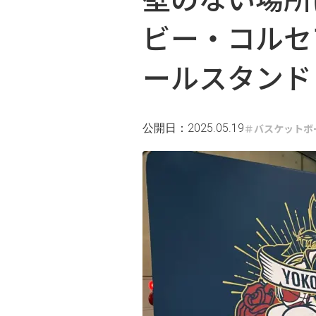
ビー・コルセ
ールスタンド
公開日：2025.05.19
バスケットボ