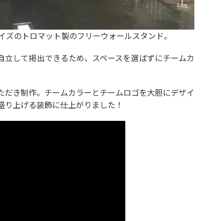
65サイズのトロマット製のフリーウォールスタンド。
自立して掲出できるため、スペースを選ばずにチームカ
ただき制作。チームカラーとチームロゴを大胆にデザイ
盛り上げる装飾に仕上がりました！