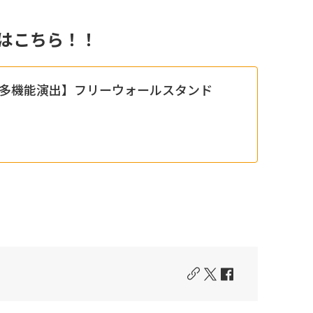
はこちら！！
多機能演出】フリーウォールスタンド