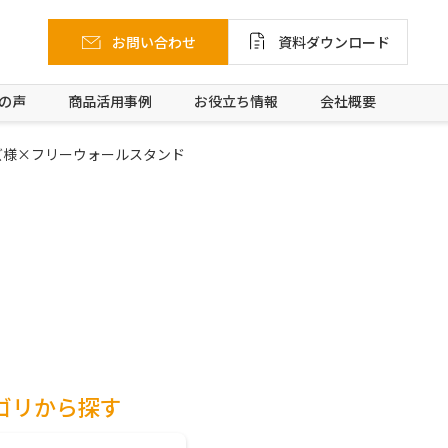
お問い合わせ
資料ダウンロード
の声
商品活用事例
お役立ち情報
会社概要
ズ様×フリーウォールスタンド
ゴリから探す