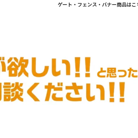
ゲート・フェンス・バナー商品はこ