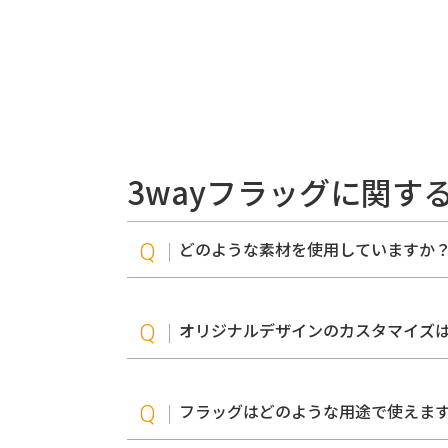
3wayフラッグに関す
どのような素材を使用していますか
オリジナルデザインのカスタマイズ
フラッグはどのような用途で使えま