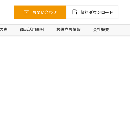
お問い合わせ
資料ダウンロード
の声
商品活用事例
お役立ち情報
会社概要