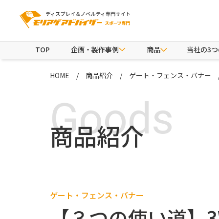
TOP
企画・製作事例
商品
当社の3
HOME
商品紹介
ゲート・フェンス・バナー
Goods
商品紹介
ゲート・フェンス・バナー
【３つの使い道】3