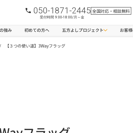
050-1871-2445
全国対応・相談無料
受付時間 9:00-18:00/月～金
つの強み
初めての方へ
五方よしプロジェクト
お客様
【３つの使い道】3Wayフラッグ
Wayフラッグ