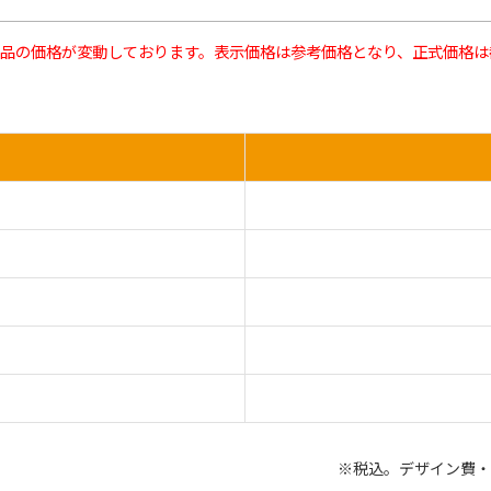
品の価格が変動しております。表示価格は参考価格となり、正式価格は
※税込。デザイン費・