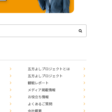
五方よしプロジェクトとは
五方よしプロジェクト
観戦レポート
メディア掲載情報
お役立ち情報
よくあるご質問
会社概要