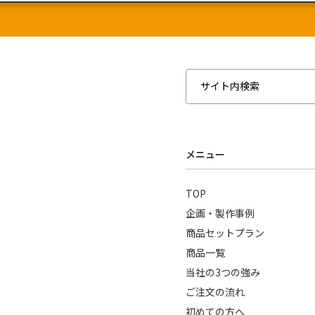
メニュー
TOP
企画・製作事例
商品セットプラン
商品一覧
当社の3つの強み
ご注文の流れ
初めての方へ