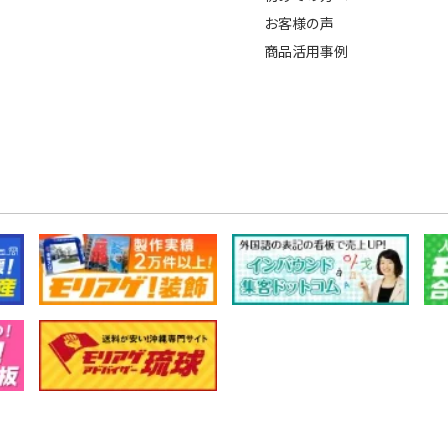
お客様の声
商品活用事例