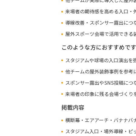
来場者の期待感を高める入口・
導線改善・スポンサー露出につ
屋外スポーツ会場で活用できる
このような方におすすめで
スタジアムや球場の入口演出を
他チームの屋外装飾事例を参考
スポンサー露出やSNS投稿につ
来場者の印象に残る会場づくり
掲載内容
横断幕・エアアーチ・バナナバ
スタジアム入口・場外導線・ピ