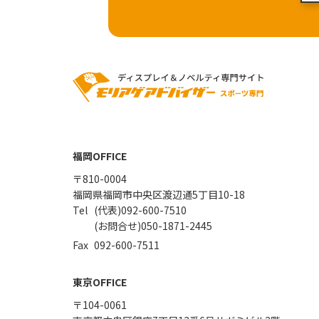
福岡OFFICE
〒810-0004
福岡県福岡市中央区渡辺通5丁目10-18
(代表)092-600-7510
(お問合せ)050-1871-2445
092-600-7511
東京OFFICE
〒104-0061