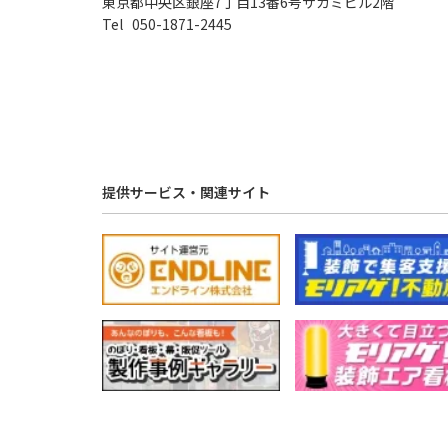
東京都中央区銀座7丁目13番6号サガミビル2階
050-1871-2445
提供サービス・関連サイト