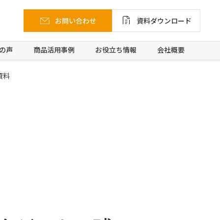
お問い合わせ
資料ダウンロード
の声
商品活用事例
お役立ち情報
会社概要
資料