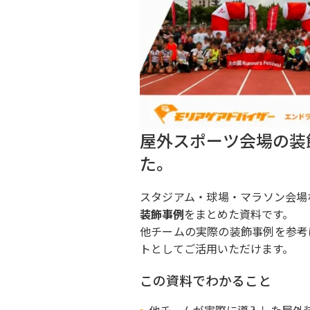
屋外スポーツ会場の装
た。
スタジアム・球場・マラソン会場
装飾事例
をまとめた資料です。
他チームの実際の装飾事例を参考
トとしてご活用いただけます。
この資料でわかること
他チームが実際に導入した屋外