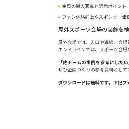
実際の導入写真と活用ポイント
ファン体験向上やスポンサー価
屋外スポーツ会場の装飾を
屋外会場では、入口や導線、会場
エンドラインでは、スポーツ会場
「他チームの事例を参考にしたい
ぜひ企画づくりの参考資料として
ダウンロードは無料です。下記フ