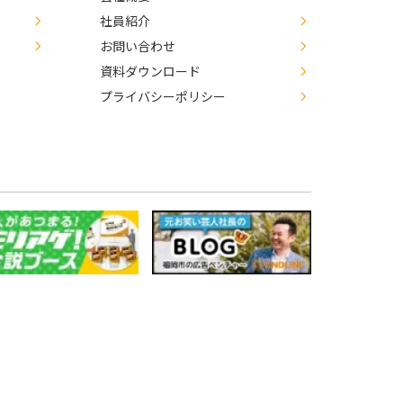
社員紹介
お問い合わせ
資料ダウンロード
プライバシーポリシー