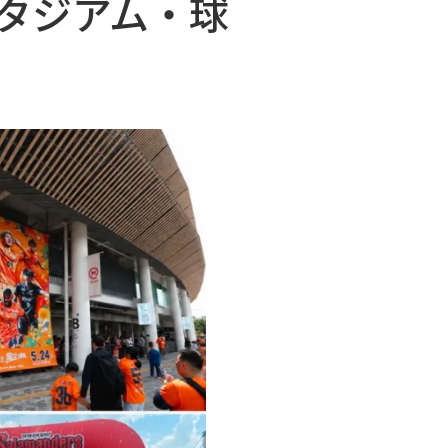
タジアム・球