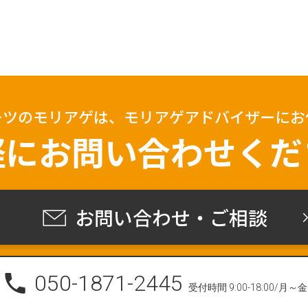
ーツのモリアゲは、
モリアゲアドバイザーにお
軽に
お問い合わせくだ
お問い合わせ・ご相談
050-1871-2445
受付時間 9:00-18:00/月～金