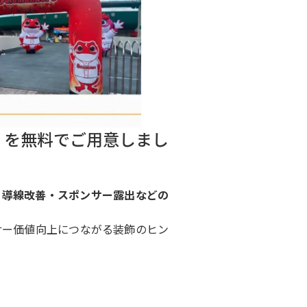
】を無料でご用意しまし
・導線改善・スポンサー露出などの
サー価値向上につながる装飾のヒン