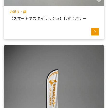
のぼり・旗
【スマートでスタイリッシュ】しずくバナー