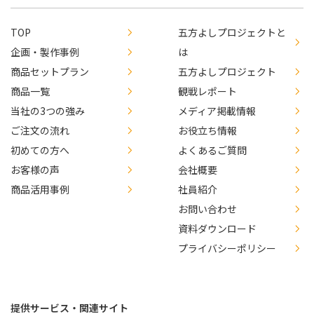
TOP
五方よしプロジェクトと
企画・製作事例
は
商品セットプラン
五方よしプロジェクト
商品一覧
観戦レポート
当社の3つの強み
メディア掲載情報
ご注文の流れ
お役立ち情報
初めての方へ
よくあるご質問
お客様の声
会社概要
商品活用事例
社員紹介
お問い合わせ
資料ダウンロード
プライバシーポリシー
提供サービス・関連サイト