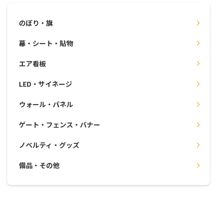
のぼり・旗
幕・シート・貼物
エア看板
LED・サイネージ
ウォール・パネル
ゲート・フェンス・バナー
ノベルティ・グッズ
備品・その他