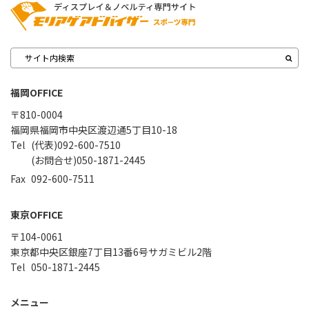
福岡OFFICE
〒810-0004
福岡県福岡市中央区渡辺通5丁目10-18
(代表)092-600-7510
(お問合せ)050-1871-2445
092-600-7511
東京OFFICE
〒104-0061
東京都中央区銀座7丁目13番6号サガミビル2階
050-1871-2445
メニュー