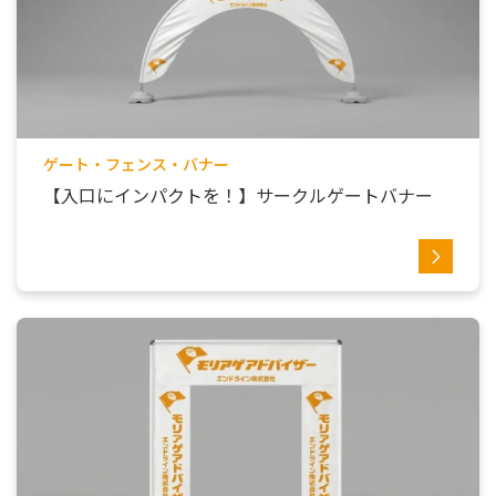
ゲート・フェンス・バナー
【入口にインパクトを！】サークルゲートバナー