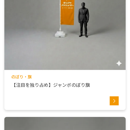
のぼり・旗
【注目を独り占め】ジャンボのぼり旗