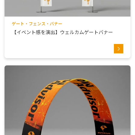
ゲート・フェンス・バナー
【イベント感を演出】ウェルカムゲートバナー