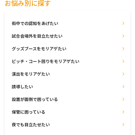
お悩み別に探す
街中での認知をあげたい
試合会場外を目立たせたい
グッズブースをモリアゲたい
ピッチ・コート回りをモリアゲたい
演出をモリアゲたい
誘導したい
設置が面倒で困っている
保管に困っている
夜でも目立たせたい