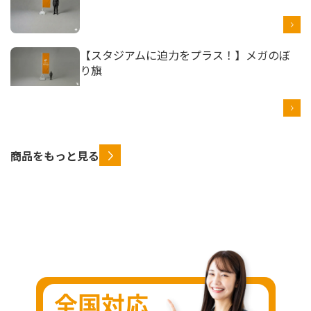
【スタジアムに迫力をプラス！】メガのぼ
り旗
商品をもっと見る
全国対応