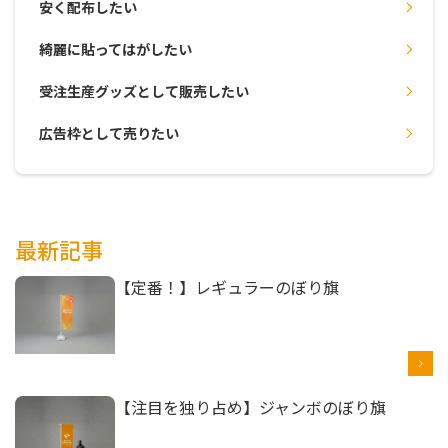
安く配布したい
綺麗に貼ってはがしたい
受注生産グッズとして販売したい
広告枠として売りたい
最新記事
【定番！】レギュラーのぼり旗
【注目を独り占め】ジャンボのぼり旗