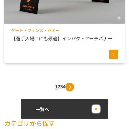
ゲート・フェンス・バナー
【選手入場口にも最適】インパクトアーチバナー
1
2
3
4
一覧へ
カテゴリから探す