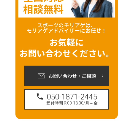
相談無料
スポーツのモリアゲは、
モリアゲアドバイザーにお任せ！
お気軽に
お問い合わせください。
お問い合わせ・ご相談
050-1871-2445
受付時間 9:00-18:00/月～金