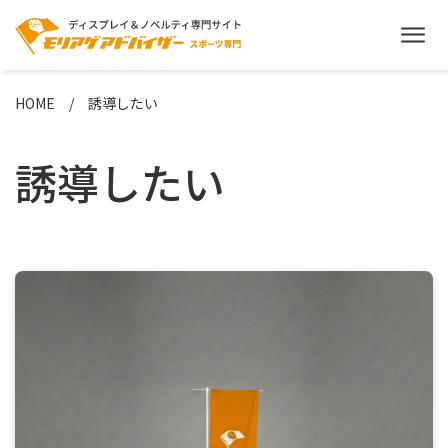
HOME
誘導したい
誘導したい