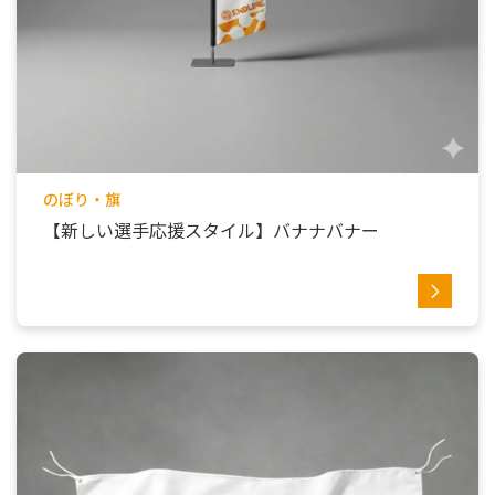
のぼり・旗
【新しい選手応援スタイル】バナナバナー