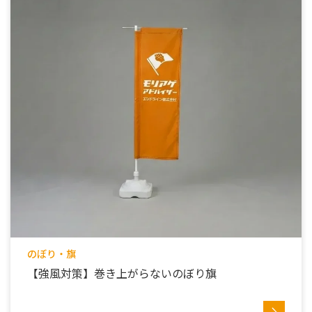
のぼり・旗
【強風対策】巻き上がらないのぼり旗