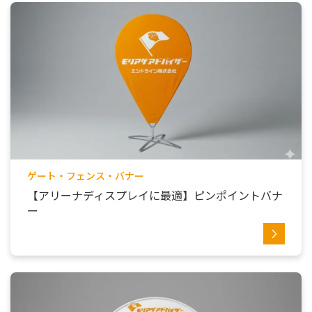
ゲート・フェンス・バナー
【アリーナディスプレイに最適】ピンポイントバナ
ー